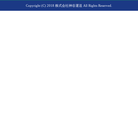
Copyright (C) 2018 株式会社神谷運送 All Rights Reserved.